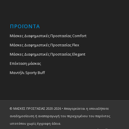
ΠΡΟΪΟΝΤΑ
Μάσκες Διαφημιστικές Προστασίας Comfort
Μάσκες Διαφημιστικές Προστασίας Flex
Μάσκες Διαφημιστικές Προστασίας Elegant
Επέκταση μάσκας
Μαντήλι Sporty Buff
© ΜΑΣΚΕΣ ΠΡΟΣΤΑΣΙΑΣ 2020-
2026 • Απαγορεύεται η οποιαδήποτε
αναδημοσίευση ή αναπαραγωγή του περιεχομένου του παρόντος
ιστοτόπου χωρίς έγγραφη άδεια.