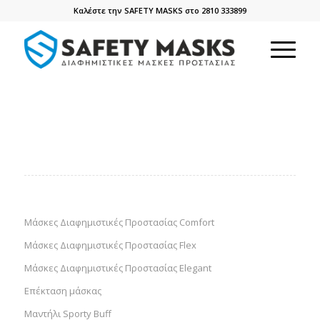
Καλέστε την SAFETY MASKS στο 2810 333899
Μάσκες Διαφημιστικές Προστασίας Comfort
Μάσκες Διαφημιστικές Προστασίας Flex
Μάσκες Διαφημιστικές Προστασίας Elegant
Επέκταση μάσκας
Μαντήλι Sporty Buff