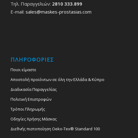
Τηλ. Παραγγελιών:
2810 333.899
E-mail:
sales@maskes-prostasias.com
ΠΛΗΡΟΦΟΡΙΕΣ
Ποιοι είμαστε
Αποστολή προϊόντων σε όλη την Ελλάδα & Κύπρο
Διαδικασία Παραγγελίας
Πολιτική Επιστροφών
Τρόποι Πληρωμής
Οδηγίες Χρήσης Μάσκας
Διεθνής πιστοποίηση Oeko-Tex® Standard 100