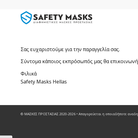
Σας ευχαριστούμε για την παραγγελία σας.
Σύντομα κάποιος εκπρόσωπός μας θα επικοινωνήσε
Φιλικά
Safety Masks Hellas
© ΜΑΣΚΕΣ ΠΡΟΣΤΑΣΙΑΣ 2020-
2026 • Απαγορεύεται η οποιαδήποτε αναδ