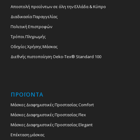
Αποστολή προϊόντων σε όλη την Ελλάδα & Κύπρο
Διαδικασία Παραγγελίας
Πολιτική Επιστροφών
Τρόποι Πληρωμής
Οδηγίες Χρήσης Μάσκας
Διεθνής πιστοποίηση Oeko-Tex® Standard 100
ΠΡΟΪΟΝΤΑ
Μάσκες Διαφημιστικές Προστασίας Comfort
Μάσκες Διαφημιστικές Προστασίας Flex
Μάσκες Διαφημιστικές Προστασίας Elegant
Επέκταση μάσκας