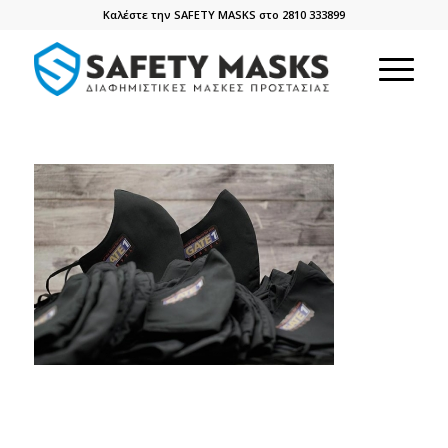
Καλέστε την SAFETY MASKS στο 2810 333899