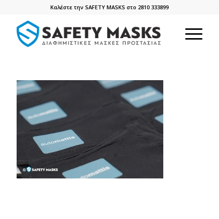
Καλέστε την SAFETY MASKS στο 2810 333899