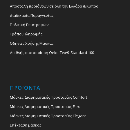
Αποστολή προϊόντων σε όλη την Ελλάδα & Κύπρο
Διαδικασία Παραγγελίας
Πολιτική Επιστροφών
Τρόποι Πληρωμής
Οδηγίες Χρήσης Μάσκας
Διεθνής πιστοποίηση Oeko-Tex® Standard 100
ΠΡΟΪΟΝΤΑ
Μάσκες Διαφημιστικές Προστασίας Comfort
Μάσκες Διαφημιστικές Προστασίας Flex
Μάσκες Διαφημιστικές Προστασίας Elegant
Επέκταση μάσκας