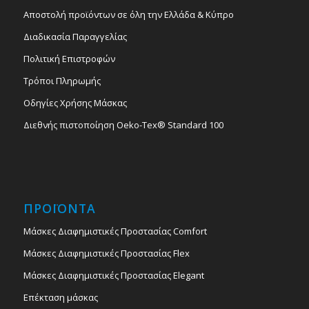
Αποστολή προϊόντων σε όλη την Ελλάδα & Κύπρο
Διαδικασία Παραγγελίας
Πολιτική Επιστροφών
Τρόποι Πληρωμής
Οδηγίες Χρήσης Μάσκας
Διεθνής πιστοποίηση Oeko-Tex® Standard 100
ΠΡΟΪΟΝΤΑ
Μάσκες Διαφημιστικές Προστασίας Comfort
Μάσκες Διαφημιστικές Προστασίας Flex
Μάσκες Διαφημιστικές Προστασίας Elegant
Επέκταση μάσκας