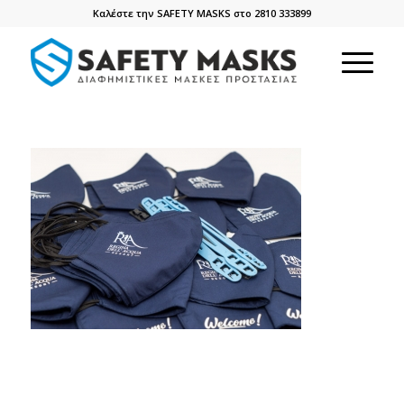
Καλέστε την SAFETY MASKS στο 2810 333899