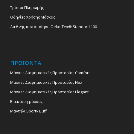
Τρόποι Πληρωμής
Οδηγίες Χρήσης Μάσκας
Διεθνής πιστοποίηση Oeko-Tex® Standard 100
ΠΡΟΪΟΝΤΑ
Μάσκες Διαφημιστικές Προστασίας Comfort
Μάσκες Διαφημιστικές Προστασίας Flex
Μάσκες Διαφημιστικές Προστασίας Elegant
Επέκταση μάσκας
Μαντήλι Sporty Buff