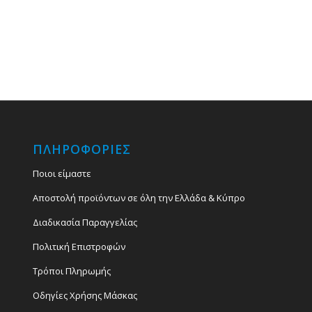
ΠΛΗΡΟΦΟΡΙΕΣ
Ποιοι είμαστε
Αποστολή προϊόντων σε όλη την Ελλάδα & Κύπρο
Διαδικασία Παραγγελίας
Πολιτική Επιστροφών
Τρόποι Πληρωμής
Οδηγίες Χρήσης Μάσκας