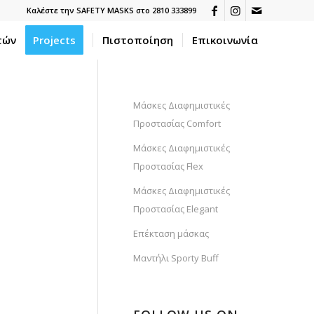
Καλέστε την SAFETY MASKS στο 2810 333899
τών
Projects
Πιστοποίηση
Επικοινωνία
Μάσκες Διαφημιστικές
Προστασίας Comfort
Μάσκες Διαφημιστικές
Προστασίας Flex
Μάσκες Διαφημιστικές
Προστασίας Elegant
Επέκταση μάσκας
Μαντήλι Sporty Buff