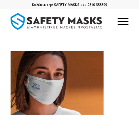
Καλέστε την SAFETY MASKS στο 2810 333899