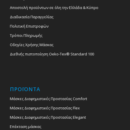
Αποστολή προϊόντων σε όλη την Ελλάδα & Κύπρο
Διαδικασία Παραγγελίας
Πολιτική Επιστροφών
Τρόποι Πληρωμής
Οδηγίες Χρήσης Μάσκας
Διεθνής πιστοποίηση Oeko-Tex® Standard 100
ΠΡΟΪΟΝΤΑ
Μάσκες Διαφημιστικές Προστασίας Comfort
Μάσκες Διαφημιστικές Προστασίας Flex
Μάσκες Διαφημιστικές Προστασίας Elegant
Επέκταση μάσκας