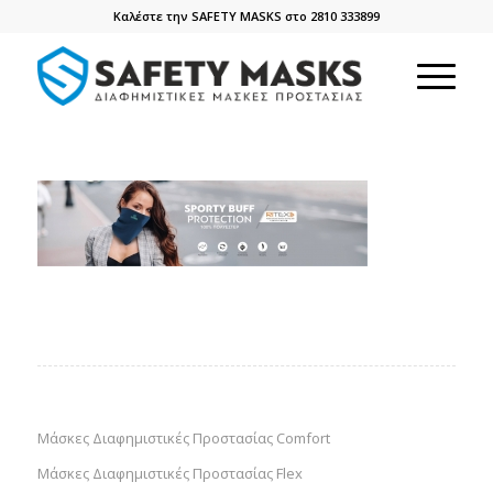
Καλέστε την SAFETY MASKS στο 2810 333899
Μάσκες Διαφημιστικές Προστασίας Comfort
Μάσκες Διαφημιστικές Προστασίας Flex