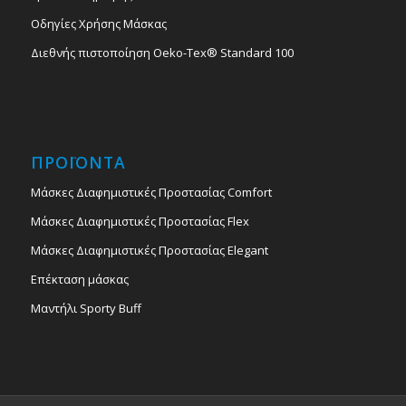
Οδηγίες Χρήσης Μάσκας
Διεθνής πιστοποίηση Oeko-Tex® Standard 100
ΠΡΟΪΟΝΤΑ
Μάσκες Διαφημιστικές Προστασίας Comfort
Μάσκες Διαφημιστικές Προστασίας Flex
Μάσκες Διαφημιστικές Προστασίας Elegant
Επέκταση μάσκας
Μαντήλι Sporty Buff