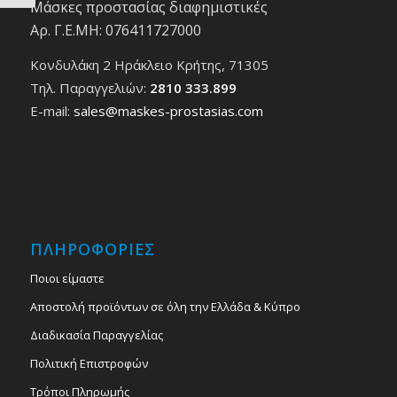
Μάσκες προστασίας διαφημιστικές
Αρ. Γ.Ε.ΜΗ: 076411727000
Κονδυλάκη 2 Ηράκλειο Κρήτης, 71305
Τηλ. Παραγγελιών:
2810 333.899
E-mail:
sales@maskes-prostasias.com
ΠΛΗΡΟΦΟΡΙΕΣ
Ποιοι είμαστε
Αποστολή προϊόντων σε όλη την Ελλάδα & Κύπρο
Διαδικασία Παραγγελίας
Πολιτική Επιστροφών
Τρόποι Πληρωμής