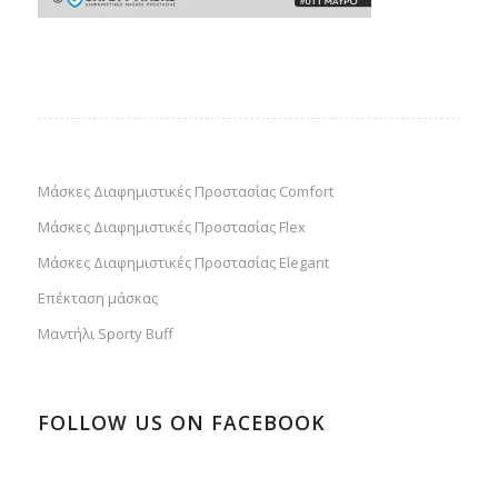
Μάσκες Διαφημιστικές Προστασίας Comfort
Μάσκες Διαφημιστικές Προστασίας Flex
Μάσκες Διαφημιστικές Προστασίας Elegant
Επέκταση μάσκας
Μαντήλι Sporty Buff
FOLLOW US ON FACEBOOK