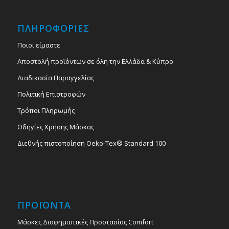
ΠΛΗΡΟΦΟΡΙΕΣ
Ποιοι είμαστε
Αποστολή προϊόντων σε όλη την Ελλάδα & Κύπρο
Διαδικασία Παραγγελίας
Πολιτική Επιστροφών
Τρόποι Πληρωμής
Οδηγίες Χρήσης Μάσκας
Διεθνής πιστοποίηση Oeko-Tex® Standard 100
ΠΡΟΪΟΝΤΑ
Μάσκες Διαφημιστικές Προστασίας Comfort