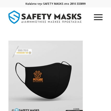
Καλέστε την SAFETY MASKS στο 2810 333899