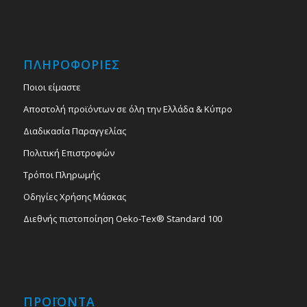
ΠΛΗΡΟΦΟΡΙΕΣ
Ποιοι είμαστε
Αποστολή προϊόντων σε όλη την Ελλάδα & Κύπρο
Διαδικασία Παραγγελίας
Πολιτική Επιστροφών
Τρόποι Πληρωμής
Οδηγίες Χρήσης Μάσκας
Διεθνής πιστοποίηση Oeko-Tex® Standard 100
ΠΡΟΪΟΝΤΑ