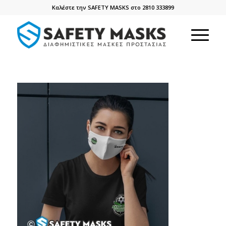
Καλέστε την SAFETY MASKS στο 2810 333899