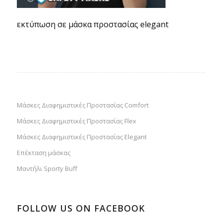
εκτύπωση σε μάσκα προστασίας elegant
Μάσκες Διαφημιστικές Προστασίας Comfort
Μάσκες Διαφημιστικές Προστασίας Flex
Μάσκες Διαφημιστικές Προστασίας Elegant
Επέκταση μάσκας
Μαντήλι Sporty Buff
FOLLOW US ON FACEBOOK