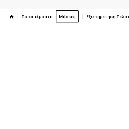
Ποιοι είμαστε
Μάσκες
Εξυπηρέτηση Πελα