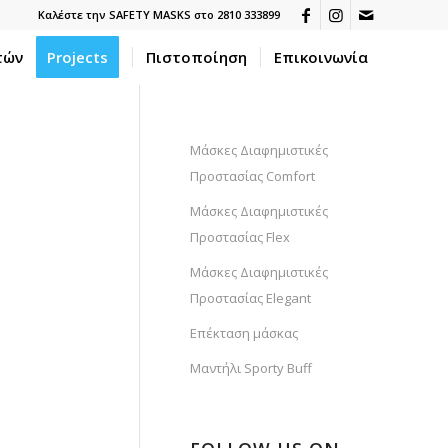
Καλέστε την SAFETY MASKS στο 2810 333899
τών
Projects
Πιστοποίηση
Επικοινωνία
Μάσκες Διαφημιστικές
Προστασίας Comfort
Μάσκες Διαφημιστικές
Προστασίας Flex
Μάσκες Διαφημιστικές
Προστασίας Elegant
Επέκταση μάσκας
Μαντήλι Sporty Buff