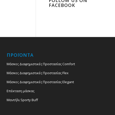
FOLLOW US ON
FACEBOOK
ΠΡΟΪΟΝΤΑ
Μάσκες Διαφημιστικές Προστασίας Comfort
Μάσκες Διαφημιστικές Προστασίας Flex
Μάσκες Διαφημιστικές Προστασίας Elegant
Επέκταση μάσκας
Μαντήλι Sporty Buff