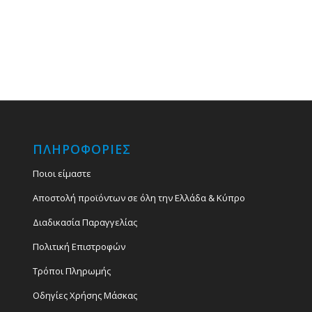
ΠΛΗΡΟΦΟΡΙΕΣ
Ποιοι είμαστε
Αποστολή προϊόντων σε όλη την Ελλάδα & Κύπρο
Διαδικασία Παραγγελίας
Πολιτική Επιστροφών
Τρόποι Πληρωμής
Οδηγίες Χρήσης Μάσκας