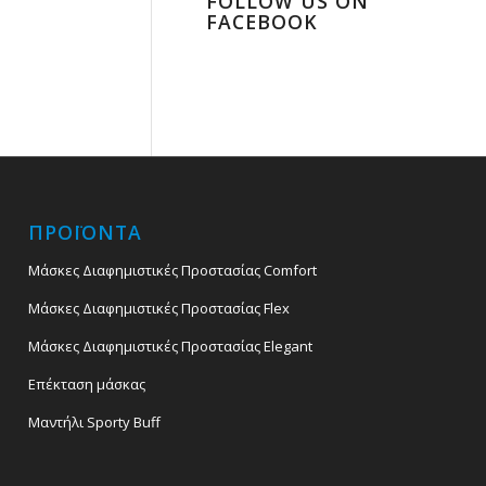
FOLLOW US ON
FACEBOOK
ΠΡΟΪΟΝΤΑ
Μάσκες Διαφημιστικές Προστασίας Comfort
Μάσκες Διαφημιστικές Προστασίας Flex
Μάσκες Διαφημιστικές Προστασίας Elegant
Επέκταση μάσκας
Μαντήλι Sporty Buff