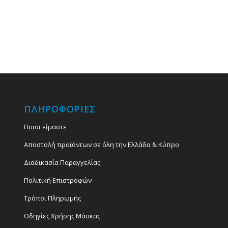
ΠΛΗΡΟΦΟΡΙΕΣ
Ποιοι είμαστε
Αποστολή προϊόντων σε όλη την Ελλάδα & Κύπρο
Διαδικασία Παραγγελίας
Πολιτική Επιστροφών
Τρόποι Πληρωμής
Οδηγίες Χρήσης Μάσκας