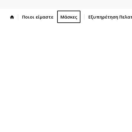
Ποιοι είμαστε
Μάσκες
Εξυπηρέτηση Πελα