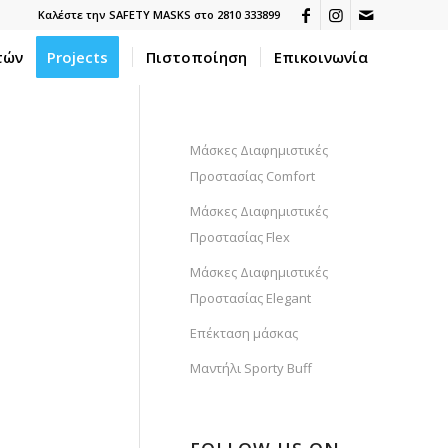
Καλέστε την SAFETY MASKS στο 2810 333899
τών
Projects
Πιστοποίηση
Επικοινωνία
Μάσκες Διαφημιστικές
Προστασίας Comfort
Μάσκες Διαφημιστικές
Προστασίας Flex
Μάσκες Διαφημιστικές
Προστασίας Elegant
Επέκταση μάσκας
Μαντήλι Sporty Buff