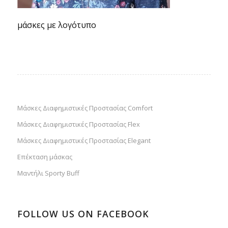
μάσκες με λογότυπο
Μάσκες Διαφημιστικές Προστασίας Comfort
Μάσκες Διαφημιστικές Προστασίας Flex
Μάσκες Διαφημιστικές Προστασίας Elegant
Επέκταση μάσκας
Μαντήλι Sporty Buff
FOLLOW US ON FACEBOOK