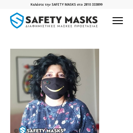
Καλέστε την SAFETY MASKS στο 2810 333899