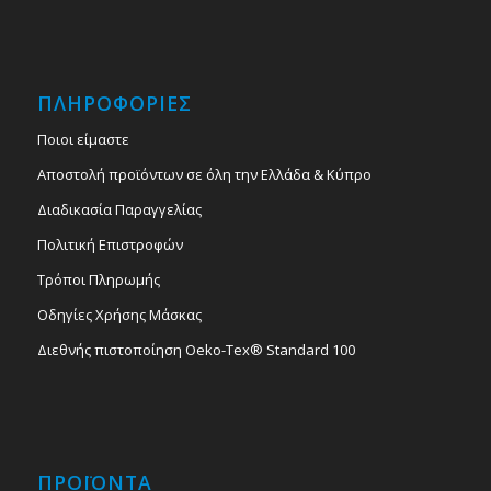
ΠΛΗΡΟΦΟΡΙΕΣ
Ποιοι είμαστε
Αποστολή προϊόντων σε όλη την Ελλάδα & Κύπρο
Διαδικασία Παραγγελίας
Πολιτική Επιστροφών
Τρόποι Πληρωμής
Οδηγίες Χρήσης Μάσκας
Διεθνής πιστοποίηση Oeko-Tex® Standard 100
ΠΡΟΪΟΝΤΑ